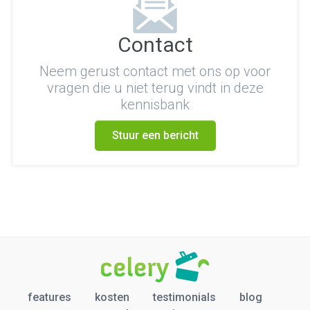
Contact
Neem gerust contact met ons op voor
vragen die u niet terug vindt in deze
kennisbank
Stuur een bericht
features
kosten
testimonials
blog