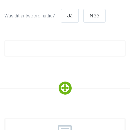
Ja
Nee
Was dit antwoord nuttig?