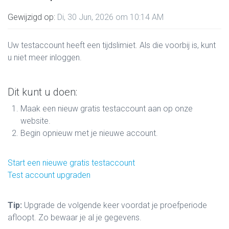
Gewijzigd op:
Di, 30 Jun, 2026 om 10:14 AM
Uw testaccount heeft een tijdslimiet. Als die voorbij is, kunt
u niet meer inloggen.
Dit kunt u doen:
Maak een nieuw gratis testaccount aan op onze
website.
Begin opnieuw met je nieuwe account.
Start een nieuwe gratis testaccount
Test account upgraden
Tip:
Upgrade de volgende keer voordat je proefperiode
afloopt. Zo bewaar je al je gegevens.