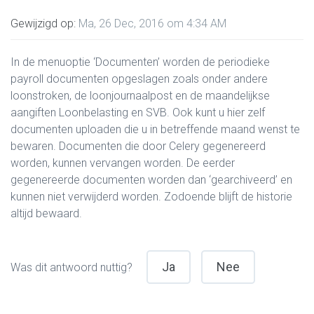
Gewijzigd op:
Ma, 26 Dec, 2016 om 4:34 AM
In de menuoptie ‘Documenten’ worden de periodieke
payroll documenten opgeslagen zoals onder andere
loonstroken, de loonjournaalpost en de maandelijkse
aangiften Loonbelasting en SVB. Ook kunt u hier zelf
documenten uploaden die u in betreffende maand wenst te
bewaren. Documenten die door Celery gegenereerd
worden, kunnen vervangen worden. De eerder
gegenereerde documenten worden dan ‘gearchiveerd’ en
kunnen niet verwijderd worden. Zodoende blijft de historie
altijd bewaard.
Ja
Nee
Was dit antwoord nuttig?