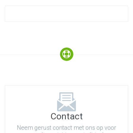
Contact
Neem gerust contact met ons op voor